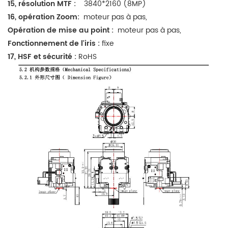
15, résolution MTF :
3840*2160 (8MP)
16, opération Zoom:
moteur pas à pas,
Opération de mise au point :
moteur pas à pas,
Fonctionnement de l'iris :
fixe
17, HSF et sécurité :
RoHS