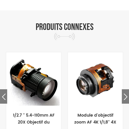
PRODUITS CONNEXES
1/2.7 '' 5.4-110mm AF
Module d'objectif
20X Objectif du
zoom AF 4K 1/1,8'' 4X