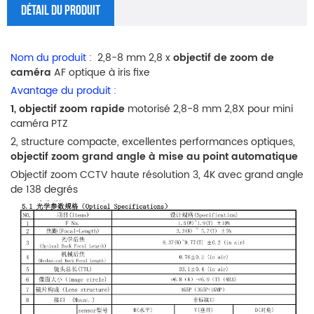
Détail Du Produit
Nom du produit :
2,8-8 mm 2,8 x
objectif de zoom de
caméra
AF optique à iris fixe
Avantage du produit :
1, objectif zoom rapide
motorisé 2,8-8 mm 2,8X
pour mini
caméra PTZ
2, structure compacte, excellentes performances optiques,
objectif zoom grand angle à mise au point automatique
Objectif zoom CCTV haute résolution 3, 4K avec grand angle
de 138 degrés