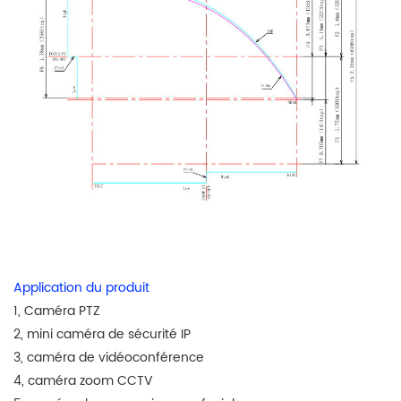
Application du produit
1, Caméra PTZ
2, mini caméra de sécurité IP
3, caméra de vidéoconférence
4, caméra zoom CCTV