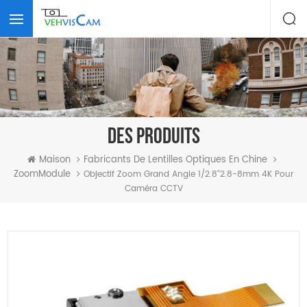
DES PRODUITS
Maison
Fabricants De Lentilles Optiques En Chine
ZoomModule
Objectif Zoom Grand Angle 1/2.8''2.8-8mm 4K Pour
Caméra CCTV